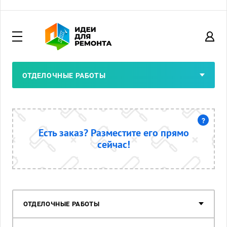
ОТДЕЛОЧНЫЕ РАБОТЫ
?
Есть заказ?
Разместите
его прямо
сейчас!
ОТДЕЛОЧНЫЕ РАБОТЫ