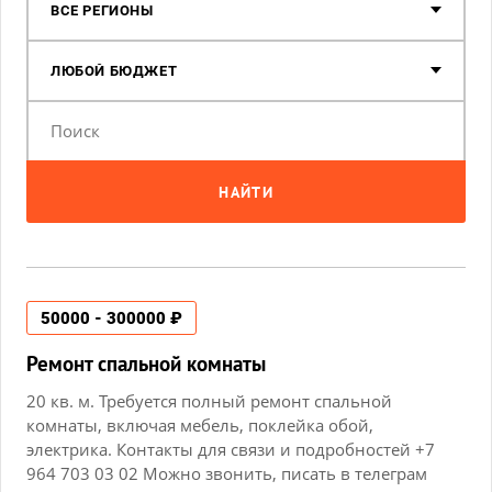
ВСЕ РЕГИОНЫ
ЛЮБОЙ БЮДЖЕТ
НАЙТИ
50000 - 300000 ₽
Ремонт спальной комнаты
20 кв. м. Требуется полный ремонт спальной
комнаты, включая мебель, поклейка обой,
электрика. Контакты для связи и подробностей +7
964 703 03 02 Можно звонить, писать в телеграм