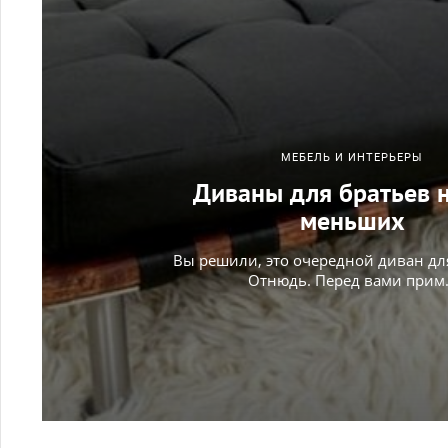
МЕБЕЛЬ И ИНТЕРЬЕРЫ
Диваны для братьев 
меньших
Вы решили, это очередной диван дл
Отнюдь. Перед вами прим.