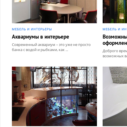
МЕБЕЛЬ И ИНТЕРЬЕРЫ
МЕБЕЛЬ И И
Аквариумы в интерьере
Возможны
оформлени
Современный аквариум – это уже не просто
банка с водой и рыбками, как ...
Доброго врем
возможных ва