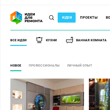
ИДЕИ
ПРОЕКТЫ
В
ВСЕ ИДЕИ
КУХНИ
ВАННАЯ КОМНАТА
НОВОЕ
ПРОФЕССИОНАЛЫ
ЛИЧНЫЙ ОПЫТ