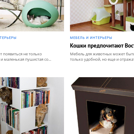
НТЕРЬЕРЫ
МЕБЕЛЬ И ИНТЕРЬЕРЫ
Кошки предпочитают Вос
т появиться не только
Мебель для животных может быт
и маленькая пушистая со...
только удобной, но еще и отражать