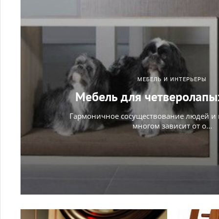
МЕБЕЛЬ И ИНТЕРЬЕРЫ
Мебель для четверолапы
Гармоничное сосуществование людей и 
многом зависит от о...