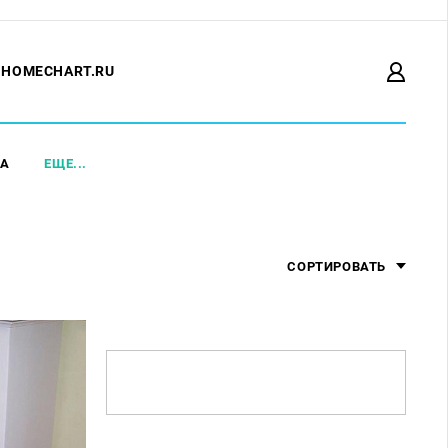
HOMECHART.RU
НА
ЕЩЕ...
СОРТИРОВАТЬ