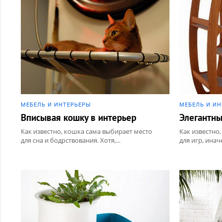
МЕБЕЛЬ И ИНТЕРЬЕРЫ
МЕБЕЛЬ И И
Вписывая кошку в интерьер
Элегантны
Как известно, кошка сама выбирает место
Как известно
для сна и бодрствования. Хотя,...
для игр, инач