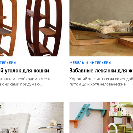
НТЕРЬЕРЫ
МЕБЕЛЬ И ИНТЕРЬЕРЫ
й уголок для кошки
Забавные лежанки для 
, кошкам необходимо место
Хороший хозяин всегда хочет до
е они сами придумаю...
питомцу, и хотя человеческие...