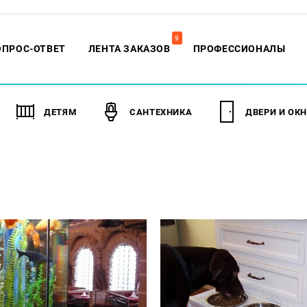
9
ОПРОС-ОТВЕТ
ЛЕНТА ЗАКАЗОВ
ПРОФЕССИОНАЛЫ
ДЕТЯМ
САНТЕХНИКА
ДВЕРИ И ОК