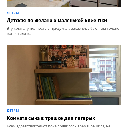
ДЕТЯМ
Детская по желанию маленькой клиентки
Эту комнату полностью придумала заказчица 9 лет, мы только
воплотили в...
ДЕТЯМ
Комната сына в трешке для пятерых
Всем здравствуйте!Вот пока появилось время, решила, не