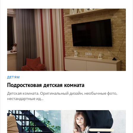
бездомным животным «РЕКС»
23 МАЯ
ДЕТЯМ
Подростковая детская комната
Детская комната. Оригинальный дизайн, необычные фото,
нестандартные ид...