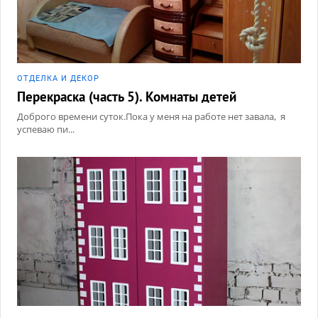
ОТДЕЛКА И ДЕКОР
Перекраска (часть 5). Комнаты детей
Доброго времени суток.Пока у меня на работе нет завала, я
успеваю пи...