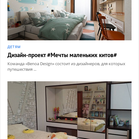
ДЕТЯМ
Дизайн-проект #Мечты маленьких китов#
Команда «Benoa Design» состоит из дизайнеров, для которых
путешествия ...