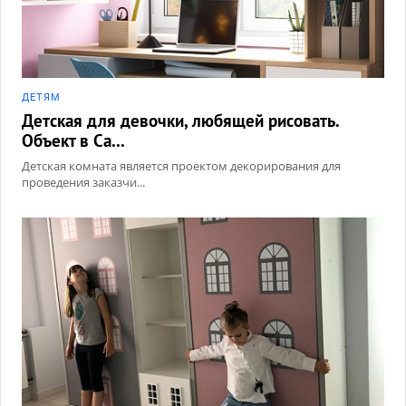
ДЕТЯМ
Детская для девочки, любящей рисовать.
Объект в Са...
Детская комната является проектом декорирования для
проведения заказчи...