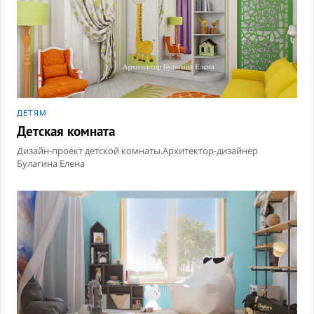
ДЕТЯМ
Детская комната
Дизайн-проект детской комнаты.Архитектор-дизайнер
Булагина Елена