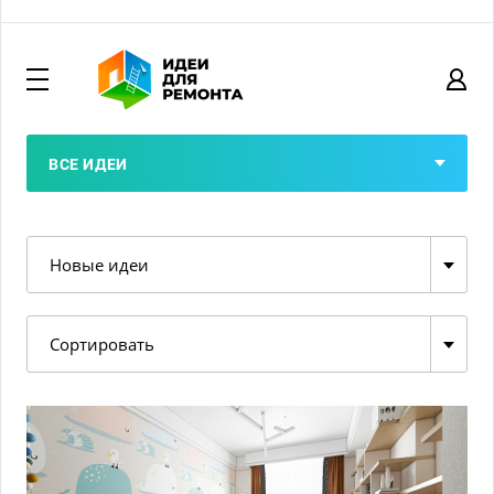
ВСЕ ИДЕИ
Новые идеи
Сортировать