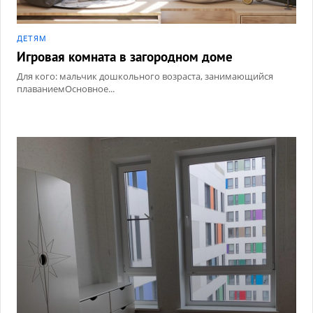
ДЕТЯМ
Игровая комната в загородном доме
Для кого: мальчик дошкольного возраста, занимающийся
плаваниемОсновное...