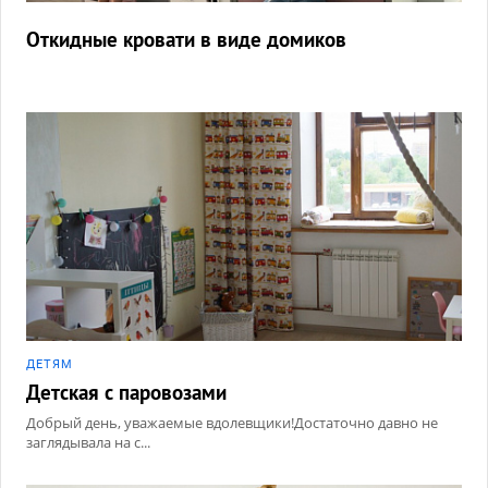
Откидные кровати в виде домиков
ДЕТЯМ
Детская с паровозами
Добрый день, уважаемые вдолевщики!Достаточно давно не
заглядывала на с...