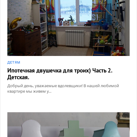
ДЕТЯМ
Ипотечная двушечка для троих) Часть 2.
Детская.
Добрый день, уважаемые вдолевщики! В нашей любимой
квартире мы живем у...