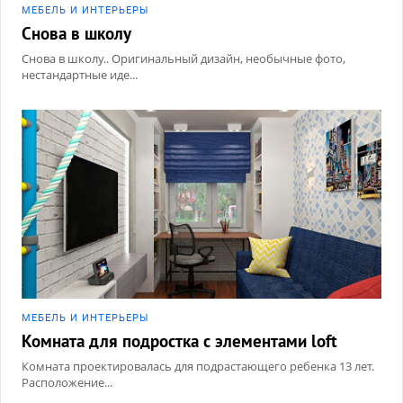
МЕБЕЛЬ И ИНТЕРЬЕРЫ
Снова в школу
Снова в школу.. Оригинальный дизайн, необычные фото,
нестандартные иде...
МЕБЕЛЬ И ИНТЕРЬЕРЫ
Комната для подростка с элементами loft
Комната проектировалась для подрастающего ребенка 13 лет.
Расположение...