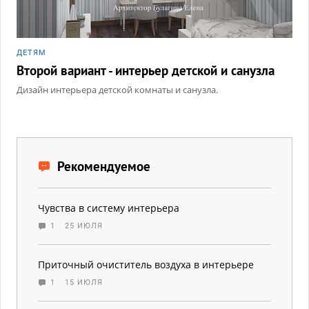
ДЕТЯМ
Второй вариант - интерьер детской и санузла
Дизайн интерьера детской комнаты и санузла.
Рекомендуемое
Чувства в систему интерьера
1
25 ИЮЛЯ
Приточный очиститель воздуха в интерьере
1
15 ИЮЛЯ