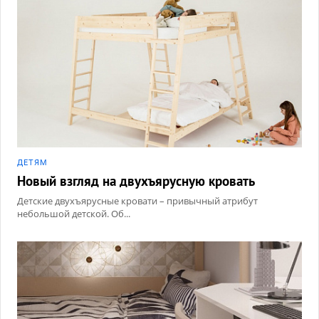
ДЕТЯМ
Новый взгляд на двухъярусную кровать
Детские двухъярусные кровати – привычный атрибут
небольшой детской. Об...