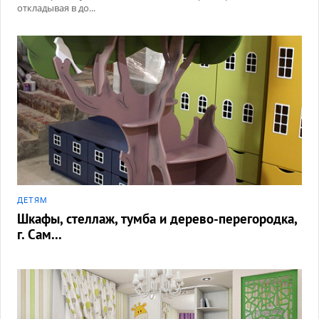
откладывая в до...
ДЕТЯМ
Шкафы, стеллаж, тумба и дерево-перегородка,
г. Сам...