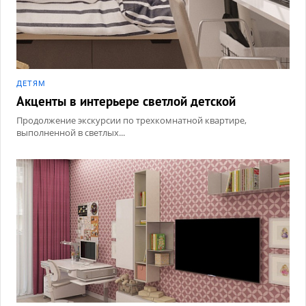
ДЕТЯМ
Акценты в интерьере светлой детской
Продолжение экскурсии по трехкомнатной квартире,
выполненной в светлых...