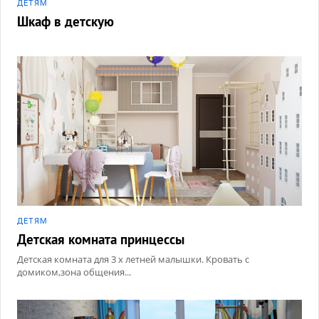
ДЕТЯМ
Шкаф в детскую
ДЕТЯМ
Детская комната принцессы
Детская комната для 3 х летней малышки. Кровать с
домиком,зона общения...