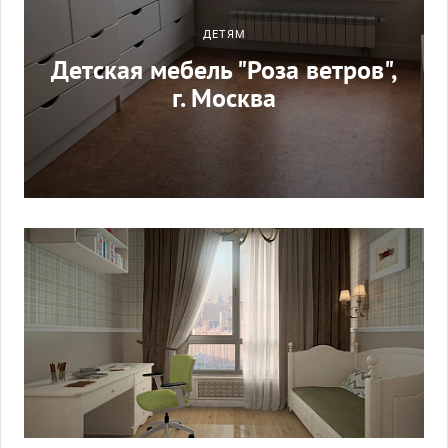
ДЕТЯМ
Детская мебель "Роза ветров",
г. Москва