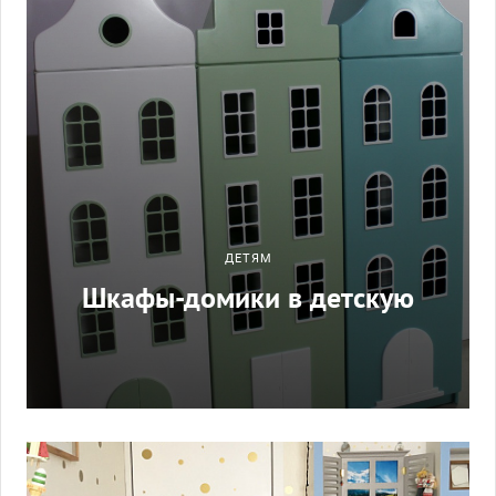
ДЕТЯМ
Шкафы-домики в детскую