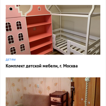
ДЕТЯМ
Комплект детской мебели, г. Москва